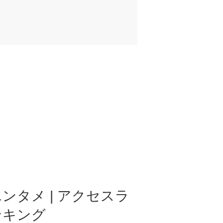
ンタメ | アクセスラ
ンキング