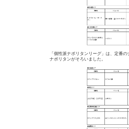
「個性派ナポリタンリーグ」は、定番の
ナポリタンがそろいました。