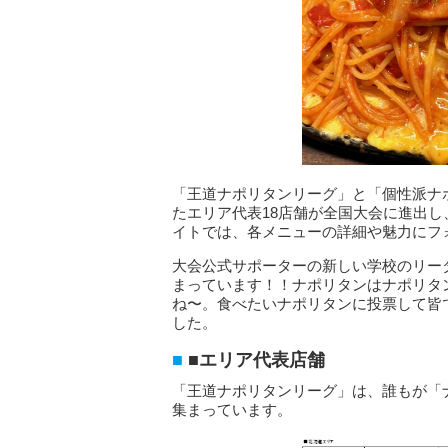
「王道ナポリタンリーグ」と「個性派ナ
たエリア代表18店舗が全国大会に進出し
イトでは、各メニューの詳細や魅力にフ
大会公式サポーターの新しい学校のリー
まっています！！ナポリタンはナポリタ
ね〜。食べたいナポリタンに投票して皆
した。
■エリア代表店舗
「王道ナポリタンリーグ」は、誰もが「
集まっています。