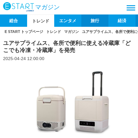
マガジン
総合
エンタメ
旅行
経済
トレンド
E START トップページ
トレンド
マガジン
ユアサプライムス、各所で便利に
ユアサプライムス、各所で便利に使える冷蔵庫「ど
こでも冷凍・冷蔵庫」を発売
2025-04-24 12:00:00