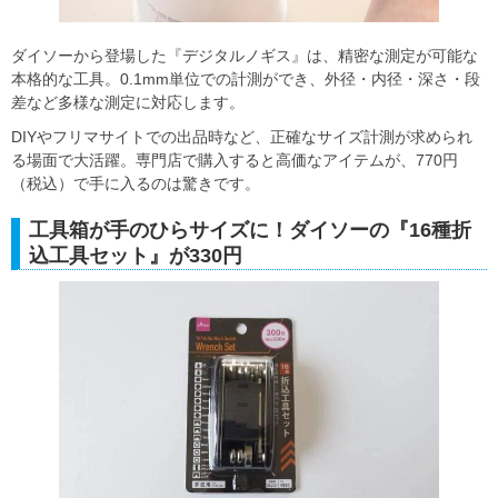
ダイソーから登場した『デジタルノギス』は、精密な測定が可能な
本格的な工具。0.1mm単位での計測ができ、外径・内径・深さ・段
差など多様な測定に対応します。
DIYやフリマサイトでの出品時など、正確なサイズ計測が求められ
る場面で大活躍。専門店で購入すると高価なアイテムが、770円
（税込）で手に入るのは驚きです。
工具箱が手のひらサイズに！ダイソーの『16種折
込工具セット』が330円