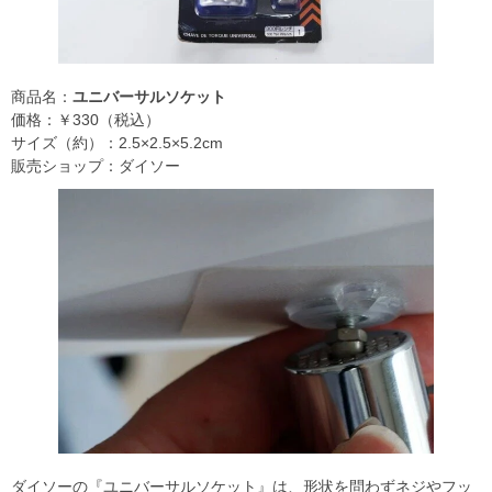
商品名：
ユニバーサルソケット
価格：￥330（税込）
サイズ（約）：2.5×2.5×5.2cm
販売ショップ：ダイソー
ダイソーの『ユニバーサルソケット』は、形状を問わずネジやフッ