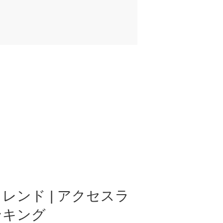
レンド | アクセスラ
ンキング