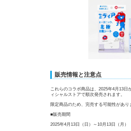
販売情報と注意点
これらのコラボ商品は、2025年4月13
ィシャルストアで順次発売されます。
限定商品のため、完売する可能性があり
■販売期間
2025年4月13日（日）～10月13日（月）