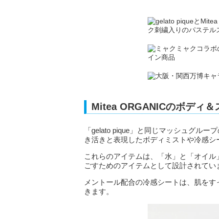
Mitea ORGANICのボデ
「gelato pique」と同じマッシュグル
き活きと表現したボディミストや冷感シ
これらのアイテムは、「水」と「オイル
ごすためのアイテムとして設計されてい
メントール配合の冷感シートは、肌をす
きます。