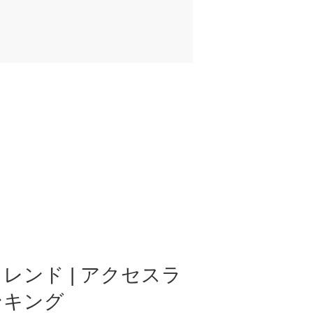
レンド | アクセスラ
ンキング