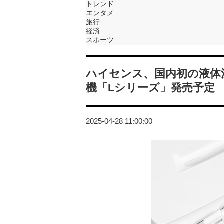
トレンド
エンタメ
旅行
経済
スポーツ
ハイセンス、国内初の液体
機「Lシリーズ」発売予定
2025-04-28 11:00:00