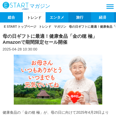
マガジン
総合
エンタメ
旅行
経済
トレンド
E START トップページ
トレンド
マガジン
母の日ギフトに最適！健康食品「金
母の日ギフトに最適！健康食品「金の穂 極」
Amazonで期間限定セール開催
2025-04-28 10:30:00
健康食品の「金の穂 極」が、母の日に向けて2025年4月28日より