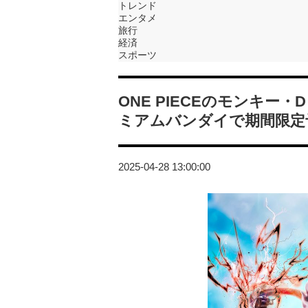
トレンド
エンタメ
旅行
経済
スポーツ
ONE PIECEのモンキー
ミアムバンダイで期間限定
2025-04-28 13:00:00