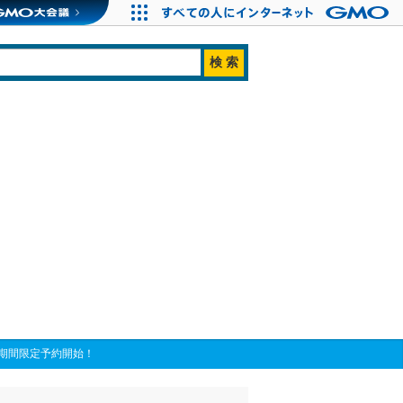
で期間限定予約開始！