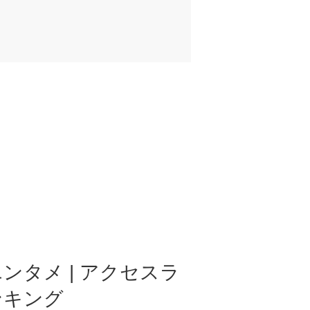
ンタメ | アクセスラ
ンキング