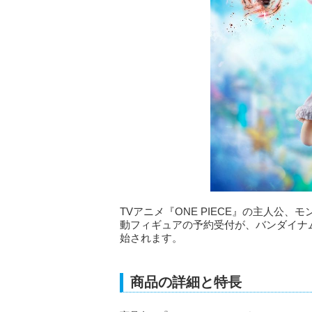
TVアニメ『ONE PIECE』の主人公、
動フィギュアの予約受付が、バンダイナ
始されます。
商品の詳細と特長