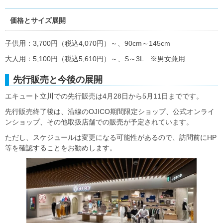
価格とサイズ展開
子供用：3,700円（税込4,070円）～、90cm～145cm
大人用：5,100円（税込5,610円）～、S～3L ※男女兼用
先行販売と今後の展開
エキュート立川での先行販売は4月28日から5月11日までです。
先行販売終了後は、沿線のOJICO期間限定ショップ、公式オンライ
ンショップ、その他取扱店舗での販売が予定されています。
ただし、スケジュールは変更になる可能性があるので、訪問前にHP
等を確認することをお勧めします。