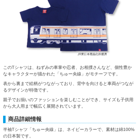
このTシャツは、ねずみの車掌や忍者、お相撲さんなど、個性豊か
なキャラクターが描かれた「ちゅー央線」がモチーフです。
表から裏まで絵柄がつながっており、背中を向けると車両がつなが
るデザインが特徴です。
親子でお揃いのファッションを楽しむことができ、サイズも子供用
から大人用まで幅広く展開されています。
商品詳細情報
半袖Tシャツ「ちゅー央線」は、ネイビーカラーで、素材は綿100%
の日本製です。