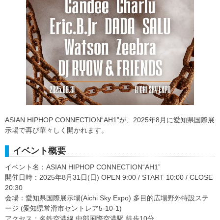
ASIAN HIPHOP CONNECTION“AH1”が、2025年8月に愛知県国際展
示場で再び華々しく開かれます。
イベント概要
イベント名：ASIAN HIPHOP CONNECTION“AH1”
開催日時：2025年8月31日(日) OPEN 9:00 / START 10:00 / CLOSE
20:30
会場：愛知県国際展示場(Aichi Sky Expo) 多目的広場野外特設ステ
ージ (愛知県常滑市セントレア5-10-1)
アクセス：名鉄空港線 中部国際空港駅 徒歩10分