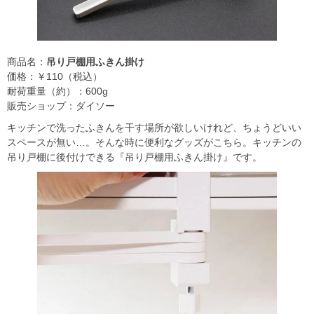
商品名：
吊り戸棚用ふきん掛け
価格：￥110（税込）
耐荷重量（約）：600g
販売ショップ：ダイソー
キッチンで洗ったふきんを干す場所が欲しいけれど、ちょうどいい
スペースが無い…。そんな時に便利なグッズがこちら。キッチンの
吊り戸棚に後付けできる『吊り戸棚用ふきん掛け』です。