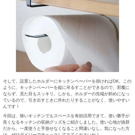
そして、設置したホルダーにキッチンペーパーを掛ければOK。この
ように、キッチンペーパーを縦に吊るすことができるので、邪魔に
ならず、見た目もスッキリ。しかも、ホルダーの先端が斜めになっ
ているので、引き出すときに外れたりすることがなく、使いやすい
んです！
今回は、狭いキッチンでもスペースを有効活用できて、使い勝手が
良くなるキッチンの収納グッズをご紹介しました。使い心地が抜群
だから、一度使うと手放せなくなること間違いなし。気になった方
は、ぜひダイソーでチェックしてみてくださいね！