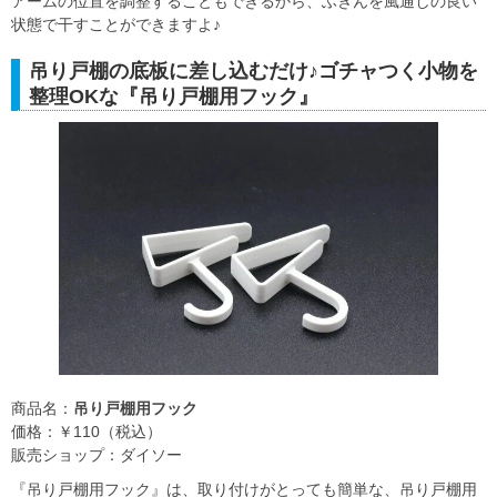
アームの位置を調整することもできるから、ふきんを風通しの良い
状態で干すことができますよ♪
吊り戸棚の底板に差し込むだけ♪ゴチャつく小物を
整理OKな『吊り戸棚用フック』
商品名：
吊り戸棚用フック
価格：￥110（税込）
販売ショップ：ダイソー
『吊り戸棚用フック』は、取り付けがとっても簡単な、吊り戸棚用