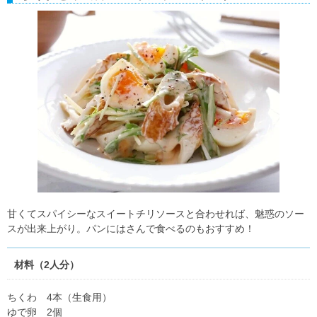
甘くてスパイシーなスイートチリソースと合わせれば、魅惑のソー
スが出来上がり。パンにはさんで食べるのもおすすめ！
材料（2人分）
ちくわ 4本（生食用）
ゆで卵 2個