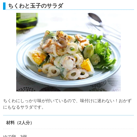
ちくわと玉子のサラダ
ちくわにしっかり味が付いているので、味付けに迷わない！おかず
にもなるサラダです。
材料（2人分）
ゆで卵 3個