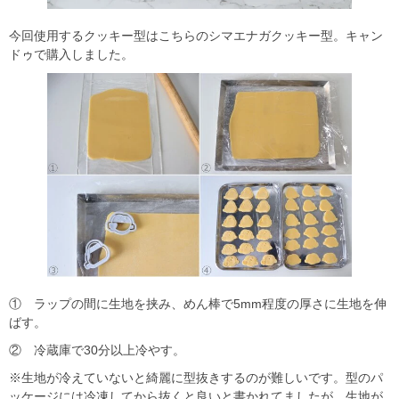
今回使用するクッキー型はこちらのシマエナガクッキー型。キャン
ドゥで購入しました。
① ラップの間に生地を挟み、めん棒で5mm程度の厚さに生地を伸
ばす。
② 冷蔵庫で30分以上冷やす。
※生地が冷えていないと綺麗に型抜きするのが難しいです。型のパ
ッケージには冷凍してから抜くと良いと書かれてましたが、生地が