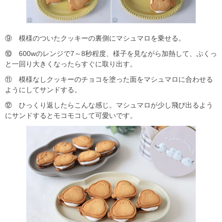
⑨ 模様のついたクッキーの裏側にマシュマロを乗せる。
⑩ 600wのレンジで7～8秒程度、様子を見ながら加熱して、ぷくっ
と一回り大きくなったらすぐに取り出す。
⑪ 模様なしクッキーのチョコを塗った面をマシュマロに合わせる
ようにしてサンドする。
⑫ ひっくり返したらこんな感じ。マシュマロが少し飛び出るよう
にサンドするとモコモコして可愛いです。