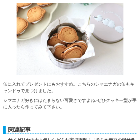
缶に入れてプレゼントにもおすすめ。こちらのシマエナガの缶もキ
ャンドゥで見つけました。
シマエナガ好きにはたまらない可愛さですよね♪ぜひクッキー型が手
に入ったら作ってみて下さい。
関連記事
サイゼリヤの大人気レシピをお家で再現！「柔らか青豆の温サラ