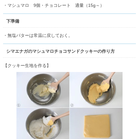
・マシュマロ 9個・チョコレート 適量（15g～）
下準備
・無塩バターは常温に戻しておく。
シマエナガのマシュマロチョコサンドクッキーの作り方
【クッキー生地を作る】