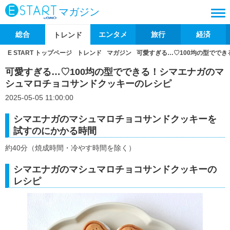
マガジン
総合
エンタメ
旅行
経済
トレンド
E START トップページ
トレンド
マガジン
可愛すぎる…♡100均の型でで
可愛すぎる…♡100均の型でできる！シマエナガのマ
シュマロチョコサンドクッキーのレシピ
2025-05-05 11:00:00
シマエナガのマシュマロチョコサンドクッキーを
試すのにかかる時間
約40分（焼成時間・冷やす時間を除く）
シマエナガのマシュマロチョコサンドクッキーの
レシピ