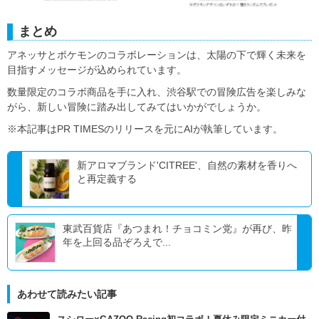
まとめ
アネッサとポケモンのコラボレーションは、太陽の下で輝く未来を
目指すメッセージが込められています。
数量限定のコラボ商品を手に入れ、渋谷駅での冒険広告を楽しみな
がら、新しい冒険に踏み出してみてはいかがでしょうか。
※本記事はPR TIMESのリリースを元にAIが執筆しています。
新アロマブランド'CITREE'、自然の素材を香りへ
と再定義する
東武百貨店『あつまれ！チョコミン党』が再び、昨
年を上回る品ぞろえで...
あわせて読みたい記事