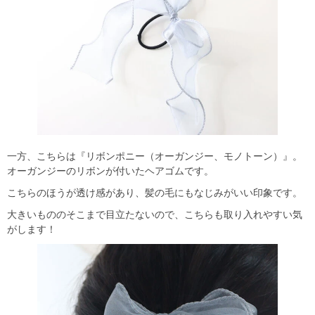
一方、こちらは『リボンポニー（オーガンジー、モノトーン）』。
オーガンジーのリボンが付いたヘアゴムです。
こちらのほうが透け感があり、髪の毛にもなじみがいい印象です。
大きいもののそこまで目立たないので、こちらも取り入れやすい気
がします！