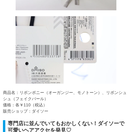
商品名：リボンポニー（オーガンジー、モノトーン）、リボンシュ
シュ（フェイクパール）
価格：各￥110（税込）
販売ショップ：ダイソー
専門店に並んでいてもおかしくない！ダイソーで
可愛いヘアアクセを発見♡