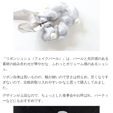
『リボンシュシュ（フェイクパール）』は、パールと光沢感のある
素材の組み合わせが華やかな、ふわっとボリューム感のあるシュシ
ュ。
リボン自体は長いものの、幅が細いので甘さは控えめ。甘くなりす
ぎないので、比較的取り入れやすいかなと思って購入してみまし
た。
デザインが上品なので、ちょっとした食事会やお呼ばれ、パーティ
ーなどにもおすすめです。