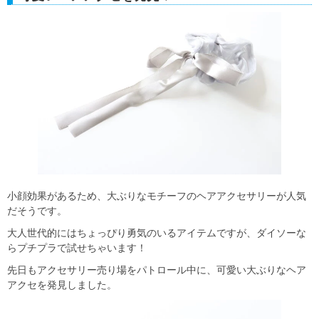
小顔効果があるため、大ぶりなモチーフのヘアアクセサリーが人気
だそうです。
大人世代的にはちょっぴり勇気のいるアイテムですが、ダイソーな
らプチプラで試せちゃいます！
先日もアクセサリー売り場をパトロール中に、可愛い大ぶりなヘア
アクセを発見しました。