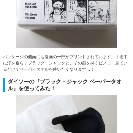
パッケージの側面にも漫画の一部がプリントされています。手術中
に汗を垂らすブラック・ジャックと、その顔を拭くピノコ…見てい
るだけでペーパータオルを使いたくなります…！
ダイソーの『ブラック・ジャック ペーパータオ
ル』を使ってみた！