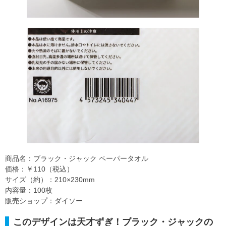
商品名：ブラック・ジャック ペーパータオル
価格：￥110（税込）
サイズ（約）：210×230mm
内容量：100枚
販売ショップ：ダイソー
このデザインは天才ずぎ！ブラック・ジャックの