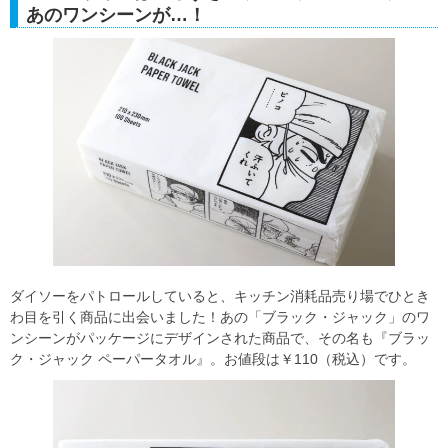
あのワンシーンが…！
ダイソーをパトロールしていると、キッチン消耗品売り場でひとき
わ目を引く商品に出会いました！あの「ブラック・ジャック」のワ
ンシーンがパッケージにデザインされた商品で、その名も『ブラッ
ク・ジャック ペーパータオル』。お値段は￥110（税込）です。