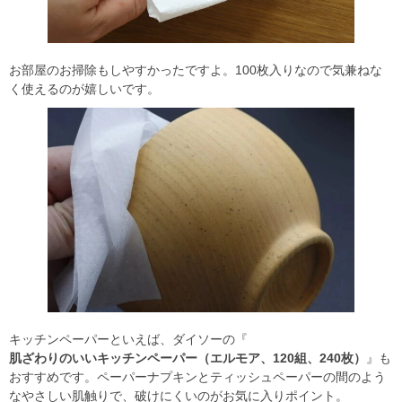
お部屋のお掃除もしやすかったですよ。100枚入りなので気兼ねな
く使えるのが嬉しいです。
キッチンペーパーといえば、ダイソーの『
肌ざわりのいいキッチンペーパー（エルモア、120組、240枚）
』も
おすすめです。ペーパーナプキンとティッシュペーパーの間のよう
なやさしい肌触りで、破けにくいのがお気に入りポイント。