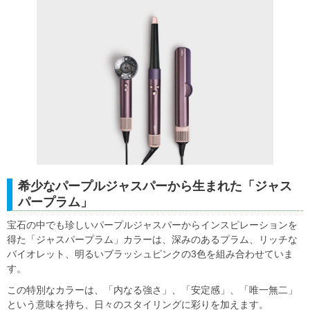
希少なパープルジャスパーから生まれた「ジャス
パープラム」
宝石の中でも珍しいパープルジャスパーからインスピレーションを
得た「ジャスパープラム」カラーは、深みのあるプラム、リッチな
バイオレット、明るいブラッシュピンクの3色を組み合わせていま
す。
この特別なカラーは、「内なる強さ」、「安定感」、「唯一無二」
という意味を持ち、日々のスタイリングに彩りを加えます。