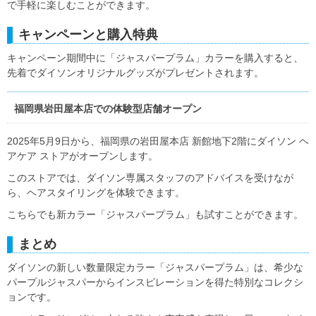
で手軽に楽しむことができます。
キャンペーンと購入特典
キャンペーン期間中に「ジャスパープラム」カラーを購入すると、
先着でダイソンオリジナルグッズがプレゼントされます。
福岡県岩田屋本店での体験型店舗オープン
2025年5月9日から、福岡県の岩田屋本店 新館地下2階にダイソン ヘ
アケア ストアがオープンします。
このストアでは、ダイソン専属スタッフのアドバイスを受けなが
ら、ヘアスタイリングを体験できます。
こちらでも新カラー「ジャスパープラム」も試すことができます。
まとめ
ダイソンの新しい数量限定カラー「ジャスパープラム」は、希少な
パープルジャスパーからインスピレーションを得た特別なコレクシ
ョンです。