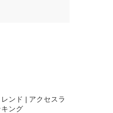
レンド | アクセスラ
ンキング