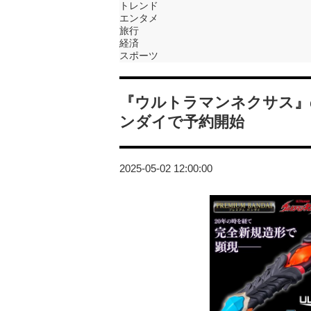
トレンド
エンタメ
旅行
経済
スポーツ
『ウルトラマンネクサス』
ンダイで予約開始
2025-05-02 12:00:00