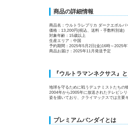
商品の詳細情報
商品名：ウルトラレプリカ ダークエボルバー
価格：13,200円(税込、送料・手数料別途)
対象年齢：15歳以上
生産エリア：中国
予約期間：2025年5月2日(金)16時～2025年
商品お届け：2025年11月発送予定
『ウルトラマンネクサス』と
地球を守るために戦うデュナミストたちの物語を
2004年から2005年に放送されたテレビ
姿を描いており、クライマックスでは主要
プレミアムバンダイとは