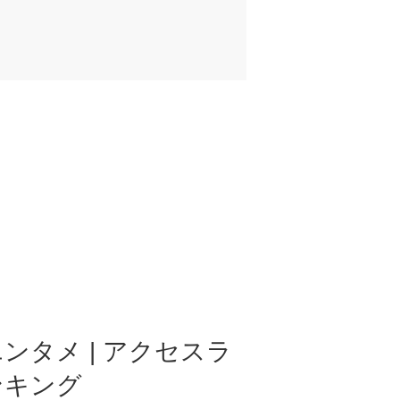
ンタメ | アクセスラ
ンキング