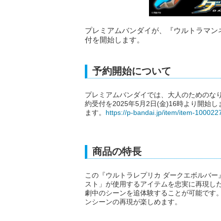
プレミアムバンダイが、『ウルトラマン
付を開始します。
予約開始について
プレミアムバンダイでは、大人のためのなり
約受付を2025年5月2日(金)16時より開
ます。
https://p-bandai.jp/item/item-100022
商品の特長
この『ウルトラレプリカ ダークエボルバー
スト」が使用するアイテムを忠実に再現し
劇中のシーンを追体験することが可能です
ンシーンの再現が楽しめます。