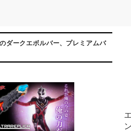
のダークエボルバー、プレミアムバ
エ