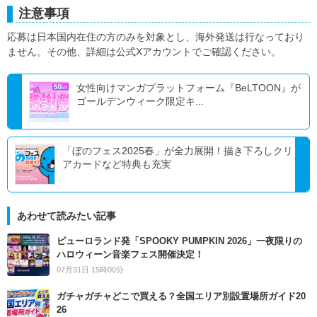
注意事項
応募は日本国内在住の方のみを対象とし、海外発送は行なっており
ません。その他、詳細は公式Xアカウントでご確認ください。
女性向けマンガプラットフォーム『BeLTOON』が
ゴールデンウィーク限定キ...
「ぼのフェス2025春」が全力展開！描き下ろしクリ
アカードなど特典も充実
あわせて読みたい記事
ピューロランド発「SPOOKY PUMPKIN 2026」一夜限りの
ハロウィーン音楽フェス開催決定！
07月31日 15時00分
ガチャガチャどこで買える？全国エリア別設置場所ガイド20
26