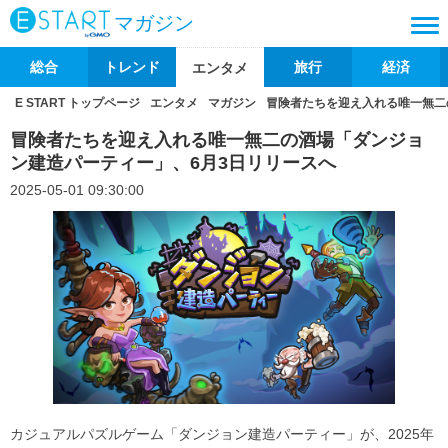
マガジン
総合
トレンド
旅行
経済
エンタメ
E START トップページ
エンタメ
マガジン
冒険者たちを迎え入れる唯一無二
冒険者たちを迎え入れる唯一無二の酒場「ダンジョ
ン建造パーティー」、6月3日リリースへ
2025-05-01 09:30:00
カジュアルパズルゲーム「ダンジョン建造パーティー」が、2025年