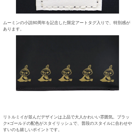
ムーミンの小説80周年を記念した限定アートタグ入りで、特別感が
あります。
リトルミイが並んだデザインは上品で大人かわいい雰囲気。ブラッ
ク×ゴールドの配色がスタイリッシュで、普段のスタイルに合わせや
すいのも嬉しいポイントです。