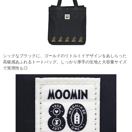
シックなブラックに、ゴールドのリトルミイデザインをあしらった
高級感あふれるトートバッグ。しっかり厚手の生地と大容量サイズ
で実用性も◎