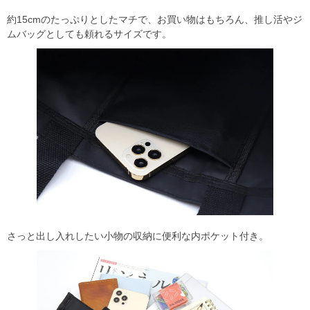
約15cmのたっぷりとしたマチで、お買い物はもちろん、推し活やジ
ムバッグとしても頼れるサイズです。
さっと出し入れしたい小物の収納に便利な内ポケット付き。