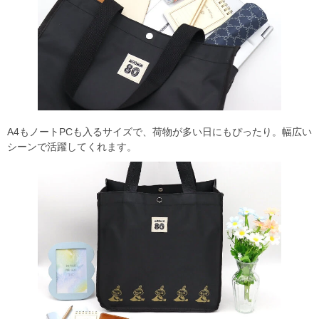
A4もノートPCも入るサイズで、荷物が多い日にもぴったり。幅広い
シーンで活躍してくれます。