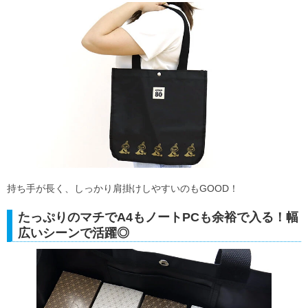
持ち手が長く、しっかり肩掛けしやすいのもGOOD！
たっぷりのマチでA4もノートPCも余裕で入る！幅
広いシーンで活躍◎