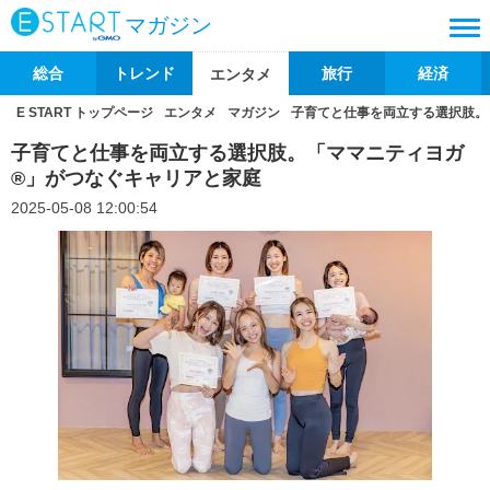
マガジン
総合
トレンド
旅行
経済
エンタメ
E START トップページ
エンタメ
マガジン
子育てと仕事を両立する選択肢。
子育てと仕事を両立する選択肢。「ママニティヨガ
®」がつなぐキャリアと家庭
2025-05-08 12:00:54