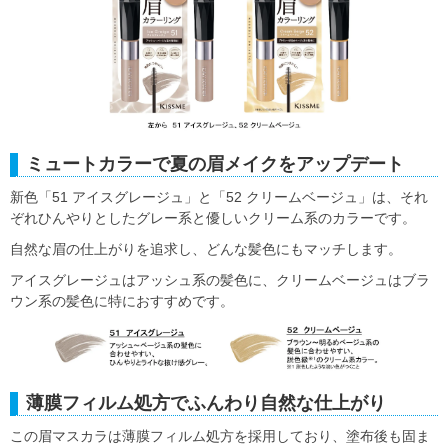
ミュートカラーで夏の眉メイクをアップデート
新色「51 アイスグレージュ」と「52 クリームベージュ」は、それ
ぞれひんやりとしたグレー系と優しいクリーム系のカラーです。
自然な眉の仕上がりを追求し、どんな髪色にもマッチします。
アイスグレージュはアッシュ系の髪色に、クリームベージュはブラ
ウン系の髪色に特におすすめです。
薄膜フィルム処方でふんわり自然な仕上がり
この眉マスカラは薄膜フィルム処方を採用しており、塗布後も固ま