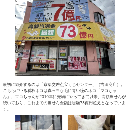
最初に紹介するのは「京葉交差点宝くじセンター」（吉田商店）。
こちらにいる看板ネコは真っ白な毛に青い瞳のネコ「マコちゃ
ん」。マコちゃんが2010年に売場にやってきて以来、高額当せんが
続いており、これまでの当せん金額は総額73億円超えとなっていま
す。