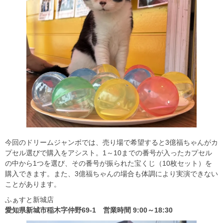
今回のドリームジャンボでは、売り場で希望すると3億福ちゃんがカ
プセル選びで購入をアシスト。1～10までの番号が入ったカプセル
の中から1つを選び、その番号が振られた宝くじ（10枚セット）を
購入できます。また、3億福ちゃんの場合も体調により実演できない
ことがあります。
ふぁすと新城店
愛知県新城市稲木字仲野69-1 営業時間 9:00～18:30