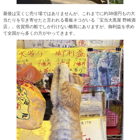
最後は宝くじ売り場ではありませんが、これまでに約38億円もの大
当たりを引き寄せたと言われる看板ネコがいる「宝当大黒屋 野崎酒
店」。佐賀県の船でしか行けない離島にありますが、御利益を求め
て全国から多くの方がやってきます。