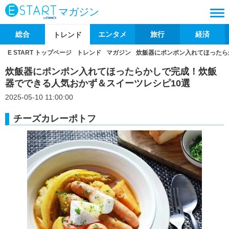
マガジン
総合
エンタメ
旅行
経済
トレンド
E START トップページ
トレンド
マガジン
炊飯器にポンポン入れてほったら
炊飯器にポンポン入れてほったらかしで完成！炊飯
器でできる人気おかず＆スイーツレシピ10選
2025-05-10 11:00:00
チーズカレーポトフ