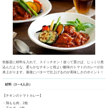
炊飯器に材料を入れて、スイッチオン！放って置けば、じっくり煮
込んだような、柔らかなチキンと程よい酸味のトマトのカレーが出
来上がります。最後にバターで仕上げるのが美味しさのポイント！
材料（3～4人分）
【チキンのトマトカレー】
・鶏もも肉…2枚