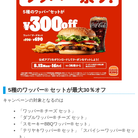
5種のワッパー® セットが最大30％オフ
キャンペーンの対象となるのは
「ワッパー® チーズ セット」
「ダブルワッパー® チーズ セット」
「スモーキーBBQワッパー® セット」
「テリヤキワッパー® セット」「スパイシーワッパー® セッ
ト」