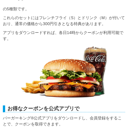
の5種類です。
これらのセットにはフレンチフライ（S）とドリンク（M）が付いて
おり、通常の価格から300円引きとなる特典があります。
アプリをダウンロードすれば、各日14時からクーポンが利用可能で
す。
お得なクーポンを公式アプリで
バーガーキング®公式アプリをダウンロードし、会員登録をするこ
とで、クーポンを取得できます。