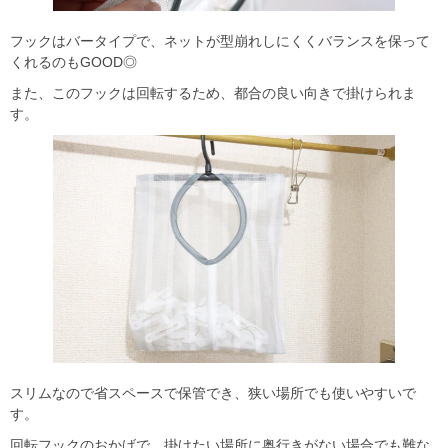
フックはバータイプで、ネットが型崩れしにくくバランスを保って
くれるのもGOOD◎
また、このフックは回転するため、都合の良い向きで掛けられま
す。
スリムなので省スペースで保管でき、狭い場所でも使いやすいで
す。
回転フックのおかげで、掛けたい場所に奥行きがない場合でも難な