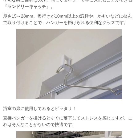
『
ランドリーキャッチ
』。
厚さ15～28mm、奥行きが10mm以上の窓枠や、かもいなどに挟ん
で取り付けることで、ハンガーを掛けられる便利なグッズです。
浴室の扉に使用してみるとピッタリ！
直接ハンガーを掛けるとすぐに落下してストレスを感じますが、こ
れはそんなことがないので快適です。