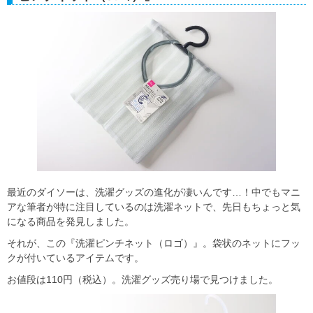
最近のダイソーは、洗濯グッズの進化が凄いんです…！中でもマニ
アな筆者が特に注目しているのは洗濯ネットで、先日もちょっと気
になる商品を発見しました。
それが、この『洗濯ピンチネット（ロゴ）』。袋状のネットにフッ
クが付いているアイテムです。
お値段は110円（税込）。洗濯グッズ売り場で見つけました。