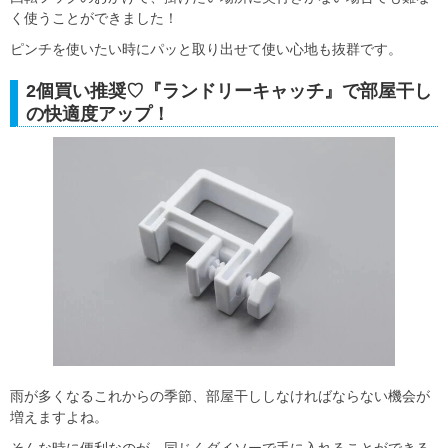
く使うことができました！
ピンチを使いたい時にパッと取り出せて使い心地も抜群です。
2個買い推奨♡『ランドリーキャッチ』で部屋干し
の快適度アップ！
雨が多くなるこれからの季節、部屋干ししなければならない機会が
増えますよね。
そんな時に便利なのが、同じくダイソーで手に入れることができる