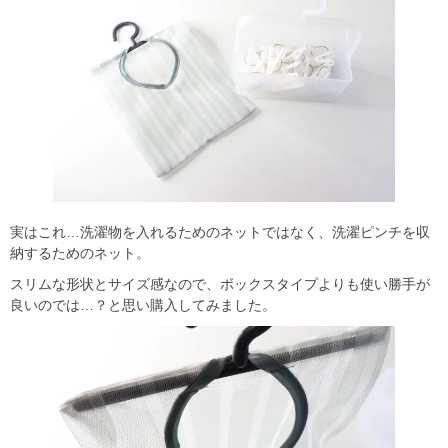
実はこれ…洗濯物を入れるためのネットではなく、洗濯ピンチを収
納するためのネット。
スリムな形状とサイズ感なので、ボックスタイプよりも使い勝手が
良いのでは…？と思い購入してみました。