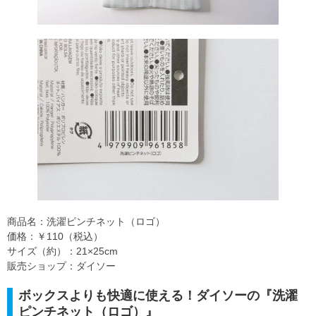
商品名：洗濯ピンチネット（ロゴ）
価格：￥110（税込）
サイズ（約）：21×25cm
販売ショップ：ダイソー
ボックスよりも快適に使える！ダイソーの『洗濯
ピンチネット（ロゴ）』