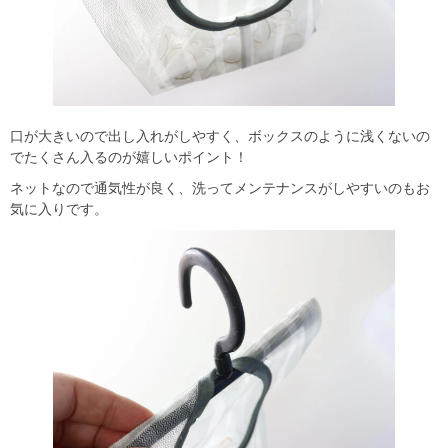
口が大きいので出し入れがしやすく、ボックスのように浅くないの
でたくさん入るのが嬉しいポイント！
ネットなので通気性が良く、洗ってメンテナンスがしやすいのもお
気に入りです。