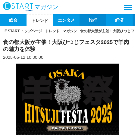
マガジン
総合
エンタメ
旅行
経済
トレンド
E START トップページ
トレンド
マガジン
食の都大阪が主催！大阪ひつじフェ
食の都大阪が主催！大阪ひつじフェスタ2025で羊肉
の魅力を体験
2025-05-12 10:30:00