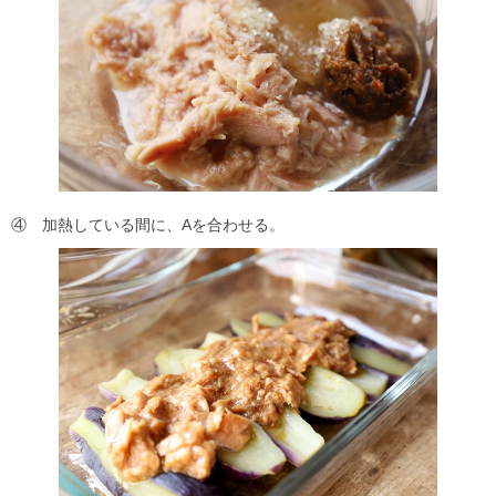
④ 加熱している間に、Aを合わせる。