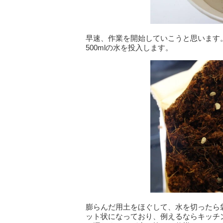
早速、作業を開始していこうと思います
500mlの水を投入します。
膨らんだ用土をほぐして、水を切ったら
ット状になっており、例えるならキッチ