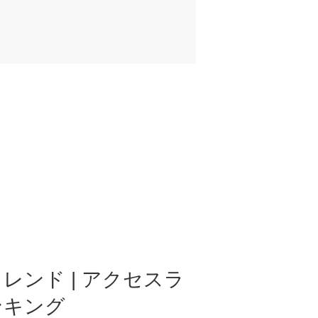
レンド | アクセスラ
ンキング