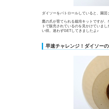
ダイソーをパトロールしていると、園芸
鷹の爪が育てられる栽培キットですが、
トで販売されているのを見かけていまし
い得。迷わずGETしてきましたよ♪
早速チャレンジ！ダイソーの