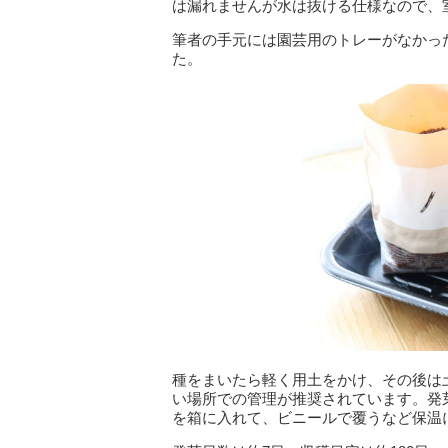
は漏れませんが水は抜ける仕様なので、
筆者の手元には園芸用のトレーがなかっ
た。
種をまいたら軽く用土をかけ、その後は
い場所での管理が推奨されています。発芽
を箱に入れて、ビニールで覆うなど保温