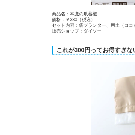
商品名：本鷹の爪蕃椒
価格：￥330（税込）
セット内容：袋プランター、用土（ココ
販売ショップ：ダイソー
これが300円ってお得すぎ