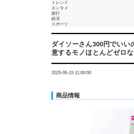
トレンド
エンタメ
旅行
経済
スポーツ
ダイソーさん300円でい
意するモノほとんどゼロな
2025-05-15 11:00:00
商品情報