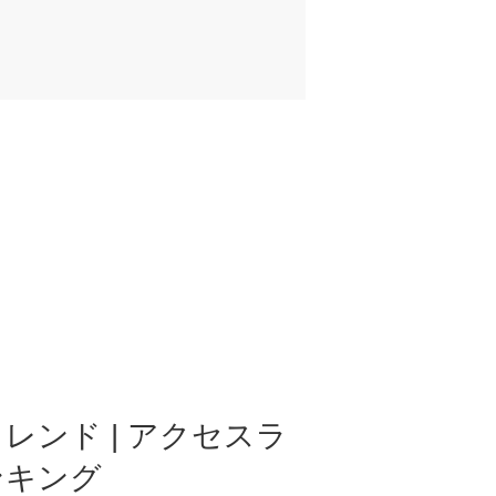
レンド | アクセスラ
ンキング