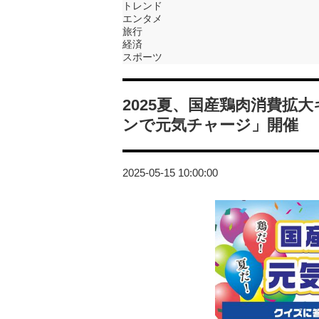
トレンド
エンタメ
旅行
経済
スポーツ
2025夏、国産鶏肉消費拡
ンで元気チャージ」開催
2025-05-15 10:00:00