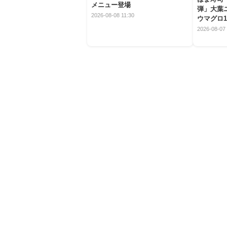
メニュー登場
弾」大葉
2026-08-08 11:30
ウマグロ1
2026-08-07 