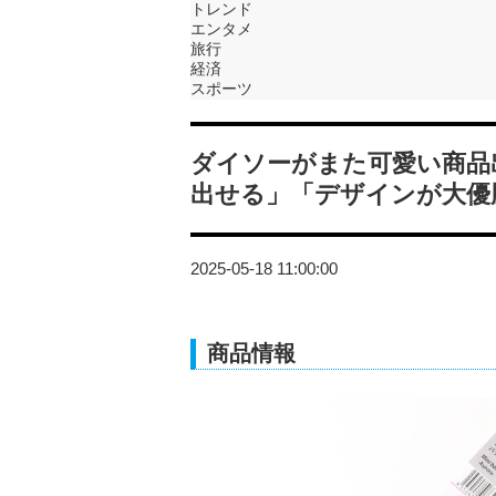
トレンド
エンタメ
旅行
経済
スポーツ
ダイソーがまた可愛い商品
出せる」「デザインが大優
2025-05-18 11:00:00
商品情報