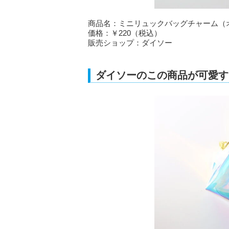
商品名：ミニリュックバッグチャーム（
価格：￥220（税込）
販売ショップ：ダイソー
ダイソーのこの商品が可愛す