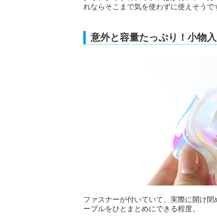
れならそこまで気を使わずに使えそうで
意外と容量たっぷり！小物入
ファスナーが付いていて、実際に開け閉
ーブルをひとまとめにできる程度。