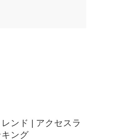
レンド | アクセスラ
ンキング