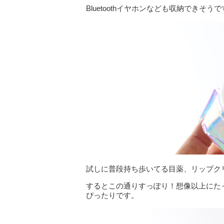
Bluetoothイヤホンなども収納できそう
試しに普段持ち歩いてる目薬、リップク
するとこの通りすっぽり！想像以上にた
ぴったりです。