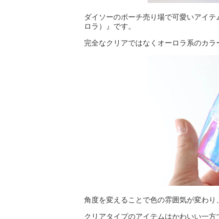
ダイソーのポーチ売り場で可愛いアイテ
ロラ）』です。
完全なクリアではなくオーロラ系のカラ
角度を変えることで色の雰囲気が変わり
クリアタイプのアイテムはかわいい一方