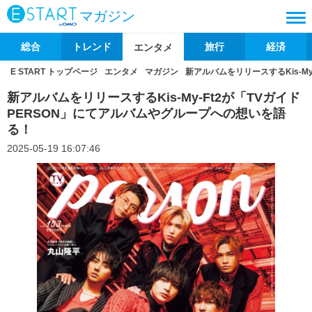
マガジン
総合
トレンド
旅行
経済
エンタメ
E START トップページ
エンタメ
マガジン
新アルバムをリリースするKis-M
新アルバムをリリースするKis-My-Ft2が「TVガイド
PERSON」にてアルバムやグループへの想いを語
る！
2025-05-19 16:07:46