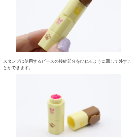
スタンプは使用するピースの接続部分をひねるように回して外すこ
とができます。