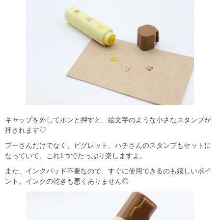
キャップを外してポンと押すと、絵文字のような小さなスタンプが
押されます♡
プーさんだけでなく、ピグレット、ハチさんのスタンプもセットに
なっていて、これ1つでたっぷり楽しますよ。
また、インクパッド不要なので、すぐに使用できるのも嬉しいポイ
ント。インクの乾きも悪くありません◎