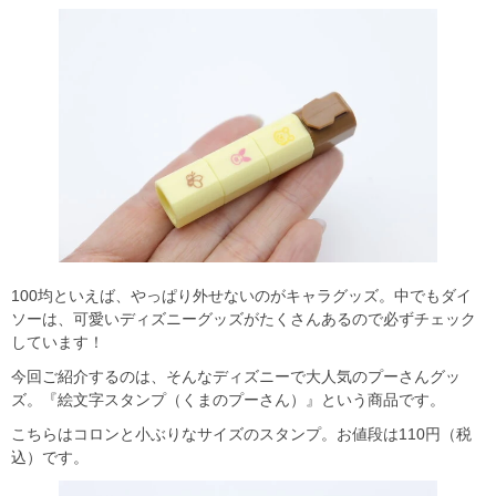
100均といえば、やっぱり外せないのがキャラグッズ。中でもダイ
ソーは、可愛いディズニーグッズがたくさんあるので必ずチェック
しています！
今回ご紹介するのは、そんなディズニーで大人気のプーさんグッ
ズ。『絵文字スタンプ（くまのプーさん）』という商品です。
こちらはコロンと小ぶりなサイズのスタンプ。お値段は110円（税
込）です。