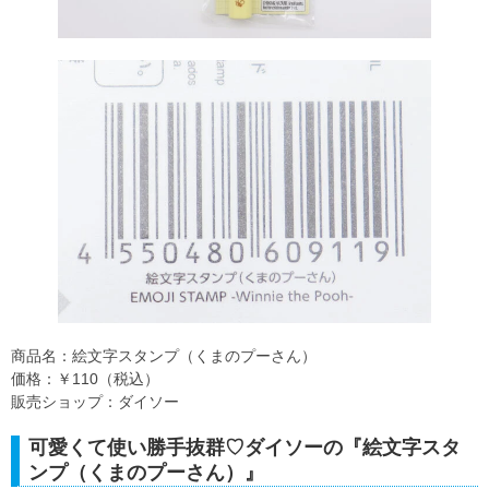
商品名：絵文字スタンプ（くまのプーさん）
価格：￥110（税込）
販売ショップ：ダイソー
可愛くて使い勝手抜群♡ダイソーの『絵文字スタ
ンプ（くまのプーさん）』