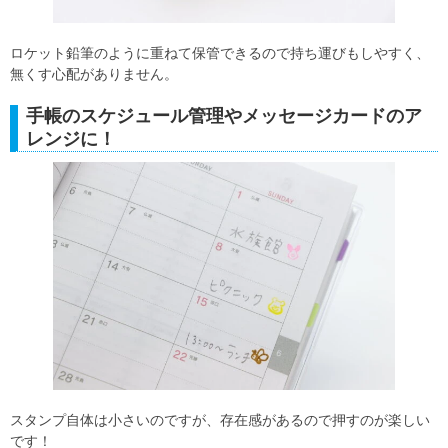
ロケット鉛筆のように重ねて保管できるので持ち運びもしやすく、
無くす心配がありません。
手帳のスケジュール管理やメッセージカードのア
レンジに！
スタンプ自体は小さいのですが、存在感があるので押すのが楽しい
です！