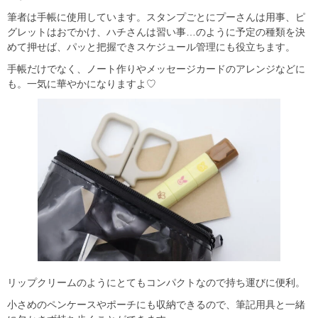
筆者は手帳に使用しています。スタンプごとにプーさんは用事、ピ
グレットはおでかけ、ハチさんは習い事…のように予定の種類を決
めて押せば、パッと把握できスケジュール管理にも役立ちます。
手帳だけでなく、ノート作りやメッセージカードのアレンジなどに
も。一気に華やかになりますよ♡
リップクリームのようにとてもコンパクトなので持ち運びに便利。
小さめのペンケースやポーチにも収納できるので、筆記用具と一緒