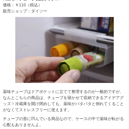
価格：￥110（税込）
販売ショップ：ダイソー
薬味チューブはドアポケットに立てて整理するのが一般的ですが、
なんとこちらの商品は、チューブを寝かせて収納できるアイデアグ
ッズ！冷蔵庫を開け閉めしても、薬味がバタバタと倒れてくること
がなくてストレスフリーに使えます。
チューブの形に凹んでいる商品なので、ケースの中で薬味が転がる
心配もありませんよ。