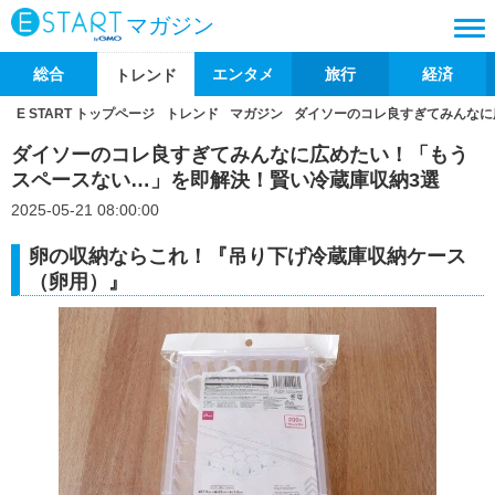
マガジン
総合
エンタメ
旅行
経済
トレンド
E START トップページ
トレンド
マガジン
ダイソーのコレ良すぎてみんなに
ダイソーのコレ良すぎてみんなに広めたい！「もう
スペースない…」を即解決！賢い冷蔵庫収納3選
2025-05-21 08:00:00
卵の収納ならこれ！『吊り下げ冷蔵庫収納ケース
（卵用）』