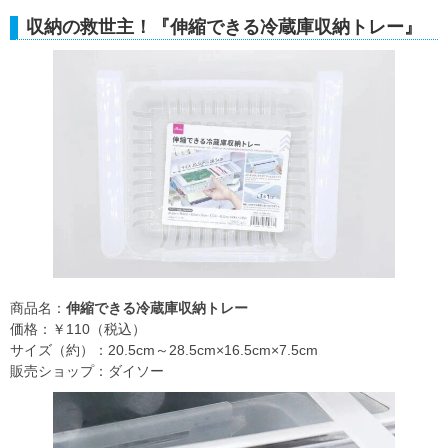
収納の救世主！『伸縮できる冷蔵庫収納トレー』
商品名：
伸縮できる冷蔵庫収納トレー
価格：￥110（税込）
サイズ（約）：20.5cm～28.5cm×16.5cm×7.5cm
販売ショップ：ダイソー