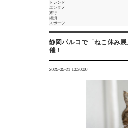
トレンド
エンタメ
旅行
経済
スポーツ
静岡パルコで「ねこ休み展
催！
2025-05-21 10:30:00