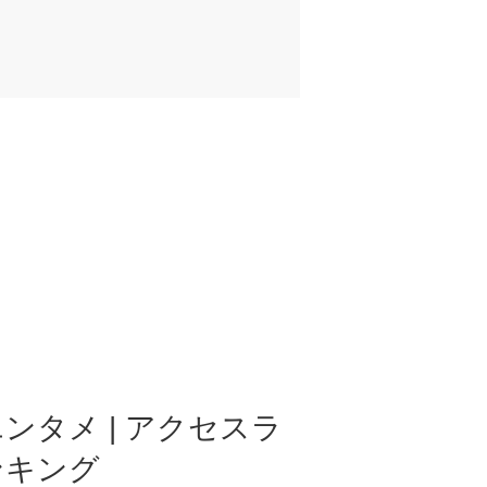
ンタメ | アクセスラ
ンキング