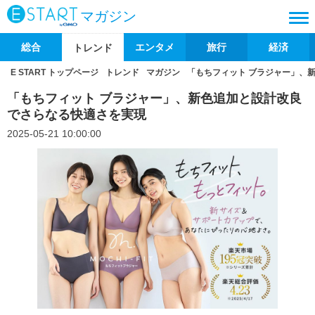
マガジン
総合
エンタメ
旅行
経済
トレンド
E START トップページ
トレンド
マガジン
「もちフィット ブラジャー」、
「もちフィット ブラジャー」、新色追加と設計改良
でさらなる快適さを実現
2025-05-21 10:00:00