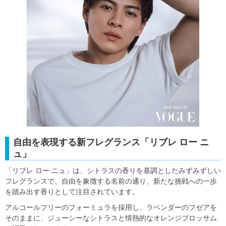
自由を表現する新フレグランス「リブレ ロー ニ
ュ」
「リブレ ロー ニュ」は、シトラスの香りを基調としたみずみずしい
フレグランスで、自由を象徴する名前の通り、新たな挑戦への一歩
を踏み出す香りとして注目されています。
アルコールフリーのフォーミュラを採用し、ラベンダーのフゼアを
そのままに、ジューシーなシトラスと情熱的なオレンジブロッサム