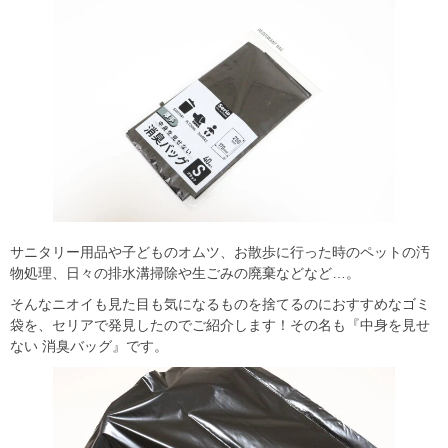
サニタリー用品や子どものオムツ、お散歩に行った時のペットの汚
物処理、日々の排水溝掃除や生ごみの廃棄などなど…。
そんなニオイも見た目も気になるものを捨てるのにおすすめなゴミ
袋を、セリアで発見したのでご紹介します！その名も『中身を見せ
ない 消臭バッグ』です。