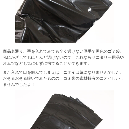
商品名通り、手を入れてみても全く透けない厚手で黒色のゴミ袋。
光にかざしてもほとんど透けないので、これならサニタリー用品や
オムツなども気にせずに捨てることができます。
また入れて口を結んでしまえば、ニオイは気になりませんでした。
おそるおそる嗅いでみたものの、ゴミ袋の素材特有のニオイしかし
ませんでしたよ！