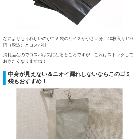
なによりもうれしいのがゴミ袋のサイズが小さい分、40枚入り110
円（税込）とコスパ◎
消耗品なのでコスパは気になるところですが、これはストックして
おきたくなりますね！
中身が見えない＆ニオイ漏れしないならこのゴミ
袋もおすすめ！