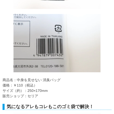
商品名：中身を見せない 消臭バッグ
価格：￥110（税込）
サイズ（約）：250×170mm
販売ショップ：セリア
気になるアレもコレもこのゴミ袋で解決！