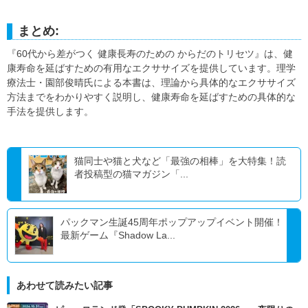
まとめ:
『60代から差がつく 健康長寿のための からだのトリセツ』は、健
康寿命を延ばすための有用なエクササイズを提供しています。理学
療法士・園部俊晴氏による本書は、理論から具体的なエクササイズ
方法までをわかりやすく説明し、健康寿命を延ばすための具体的な
手法を提供します。
猫同士や猫と犬など「最強の相棒」を大特集！読
者投稿型の猫マガジン「...
パックマン生誕45周年ポップアップイベント開催！
最新ゲーム『Shadow La...
あわせて読みたい記事