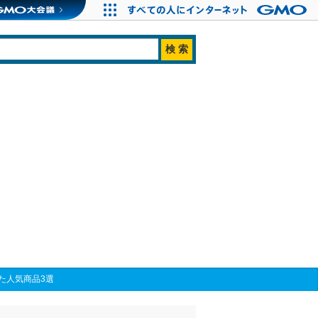
た人気商品3選