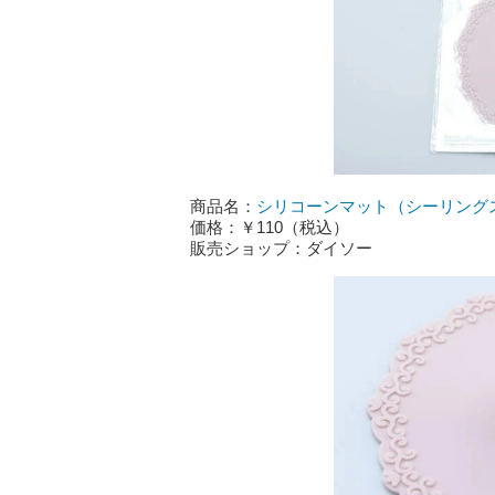
商品名：
シリコーンマット（シーリング
価格：￥110（税込）
販売ショップ：ダイソー