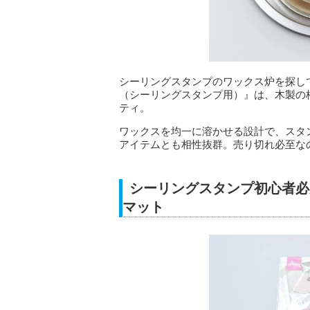
シーリングスタンプのワックス炉を探し
（シーリングスタンプ用）』は、木製の
ティ。
ワックスを均一に溶かせる設計で、スタ
アイテムとも相性抜群。売り切れ必至な
シーリングスタンプ初心者必
マット