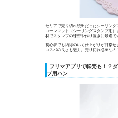
セリアで売り切れ続出だったシーリング
コーンマット（シーリングスタンプ用）
材でスタンプの練習や作り置きに最適で
初心者でも納得のいく仕上がりが目指せ
コスパの良さも魅力。売り切れ必至なの
フリマアプリで転売も！？ダ
プ用ハン