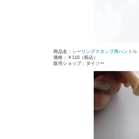
商品名：
シーリングスタンプ用ハンドル
価格：￥110（税込）
販売ショップ：ダイソー