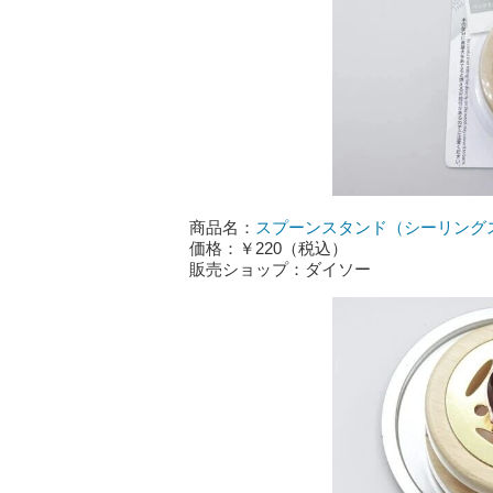
商品名：
スプーンスタンド（シーリング
価格：￥220（税込）
販売ショップ：ダイソー