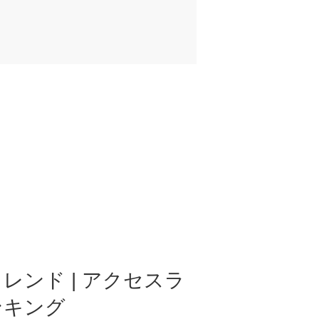
レンド | アクセスラ
ンキング