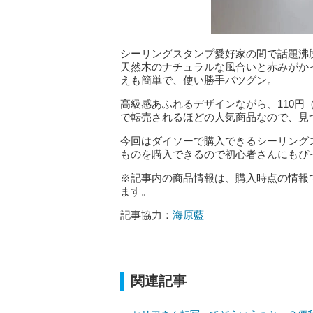
シーリングスタンプ愛好家の間で話題沸
天然木のナチュラルな風合いと赤みがか
えも簡単で、使い勝手バツグン。
高級感あふれるデザインながら、110
で転売されるほどの人気商品なので、見
今回はダイソーで購入できるシーリング
ものを購入できるので初心者さんにもぴ
※記事内の商品情報は、購入時点の情報
ます。
記事協力：
海原藍
関連記事