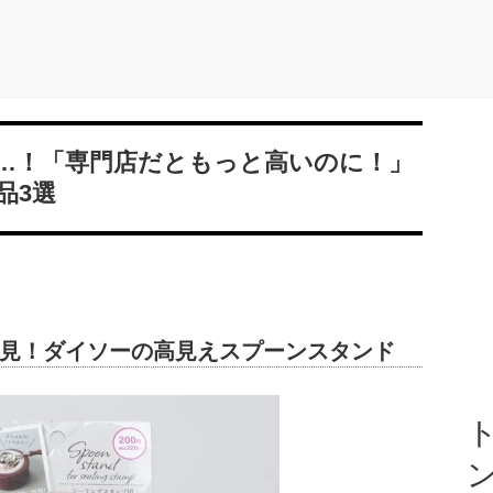
…！「専門店だともっと高いのに！」
品3選
見！ダイソーの高見えスプーンスタンド
ト