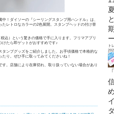
騰中！ダイソーの『シーリングスタンプ用ハンドル』は、
ったレトロなカラーの2色展開。スタンプヘッドの付け替
円（税込）という驚きの価格で手に入ります。フリマアプリ
つけたら即ゲットがおすすめです♪
ト
202
スタンプグッズをご紹介しました。お手頃価格で本格的な
ったり。ぜひ手に取ってみてくださいね！
です。店舗により在庫切れ、取り扱っていない場合があり
「