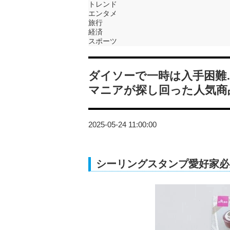
トレンド
エンタメ
旅行
経済
スポーツ
ダイソーで一時は入手困難
マニアが探し回った人気商
2025-05-24 11:00:00
シーリングスタンプ愛好家必