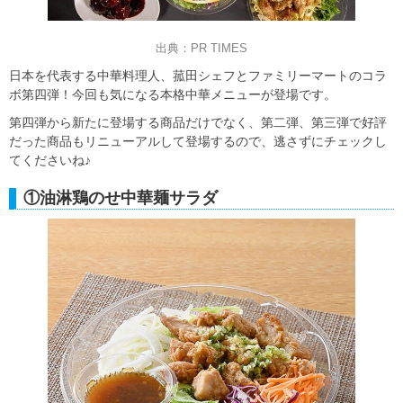
出典：PR TIMES
日本を代表する中華料理人、菰田シェフとファミリーマートのコラ
ボ第四弾！今回も気になる本格中華メニューが登場です。
第四弾から新たに登場する商品だけでなく、第二弾、第三弾で好評
だった商品もリニューアルして登場するので、逃さずにチェックし
てくださいね♪
①油淋鶏のせ中華麺サラダ