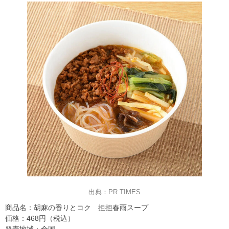
出典：PR TIMES
商品名：胡麻の香りとコク 担担春雨スープ
価格：468円（税込）