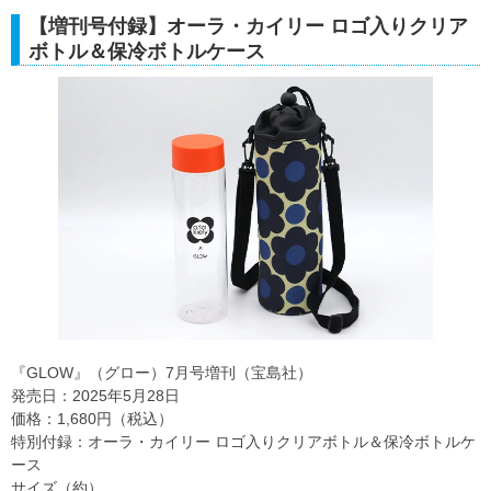
【増刊号付録】オーラ・カイリー ロゴ入りクリア
ボトル＆保冷ボトルケース
『GLOW』（グロー）7月号増刊（宝島社）
発売日：2025年5月28日
価格：1,680円（税込）
特別付録：オーラ・カイリー ロゴ入りクリアボトル＆保冷ボトルケ
ース
サイズ（約）