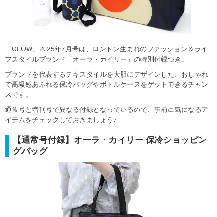
「GLOW」2025年7月号は、ロンドン生まれのファッション＆ライ
フスタイルブランド「オーラ・カイリー」の特別付録つき。
ブランドを代表するテキスタイルを大胆にデザインした、おしゃれ
で高級感あふれる保冷バッグやボトルケースをゲットできるチャン
スです。
通常号と増刊号で異なる付録となっているので、事前に気になるア
イテムをチェックしておきましょう♪
【通常号付録】オーラ・カイリー 保冷ショッピン
グバッグ