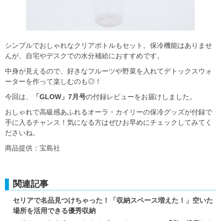
シンプルでおしゃれなクリアボトルもセット。保冷機能はありませ
んが、自宅やデスクでの水分補給におすすめです。
中身が見えるので、好きなフルーツや野菜を入れてデトックスウォ
ーターを作って楽しむのも◎！
今回は、
「GLOW」7月号
の付録レビューをお届けしました。
おしゃれで高級感あふれるオーラ・カイリーの保冷グッズが付録で
手に入るチャンス！気になる方はぜひお早めにチェックしてみてく
ださいね。
商品提供：宝島社
関連記事
セリアで名品見つけちゃった！「収納スペース増えた！」空いた
場所を活用できる優秀収納