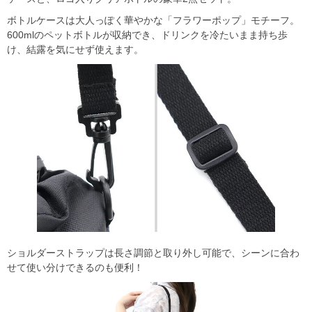
ボトルケースは大人っぽく華やかな「フラワーポップ」モチーフ。
600mlのペットボトルが収納でき、ドリンクを冷たいまま持ち歩
け、結露を気にせず使えます。
ショルダーストラップは長さ調節と取り外し可能で、シーンに合わ
せて使い分けできるのも便利！