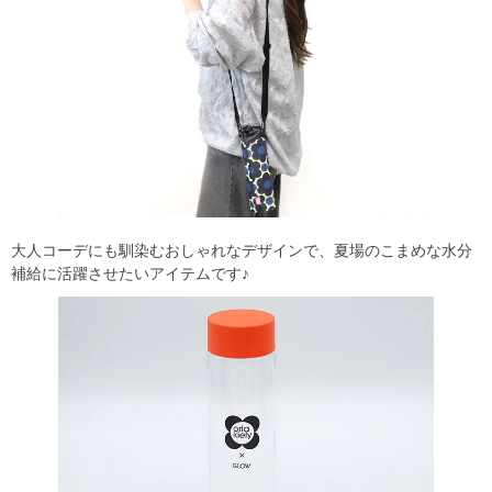
大人コーデにも馴染むおしゃれなデザインで、夏場のこまめな水分
補給に活躍させたいアイテムです♪