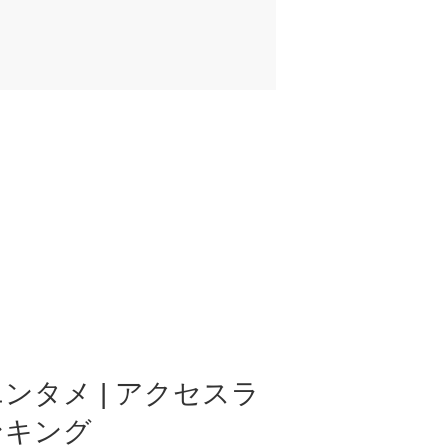
ンタメ | アクセスラ
ンキング