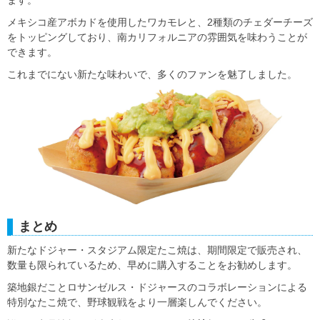
メキシコ産アボカドを使用したワカモレと、2種類のチェダーチーズ
をトッピングしており、南カリフォルニアの雰囲気を味わうことが
できます。
これまでにない新たな味わいで、多くのファンを魅了しました。
まとめ
新たなドジャー・スタジアム限定たこ焼は、期間限定で販売され、
数量も限られているため、早めに購入することをお勧めします。
築地銀だことロサンゼルス・ドジャースのコラボレーションによる
特別なたこ焼で、野球観戦をより一層楽しんでください。