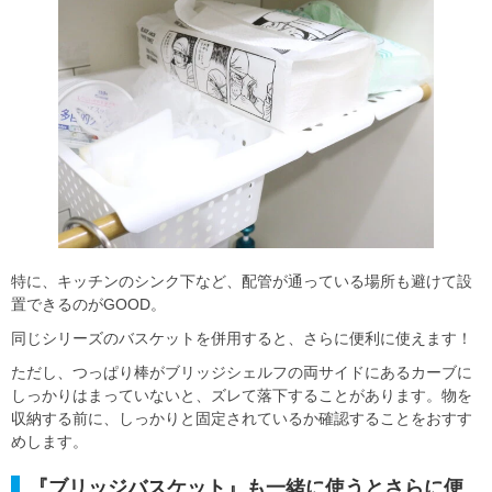
特に、キッチンのシンク下など、配管が通っている場所も避けて設
置できるのがGOOD。
同じシリーズのバスケットを併用すると、さらに便利に使えます！
ただし、つっぱり棒がブリッジシェルフの両サイドにあるカーブに
しっかりはまっていないと、ズレて落下することがあります。物を
収納する前に、しっかりと固定されているか確認することをおすす
めします。
『ブリッジバスケット』も一緒に使うとさらに便