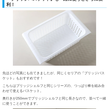
利！
先ほどの写真にも出てきましたが、同じくセリアの『ブリッジバス
ケット』もおすすめです！
こちらはブリッジシェルフと同じシリーズの、つっぱり棒を組み合
わせて使えるバスケット。
奥行きが250mmでブリッジシェルフと同じ長さなので、並べて一緒
に使うことができます。