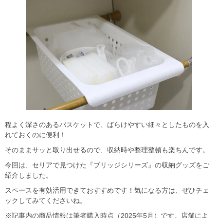
程よく深さのあるバスケットで、ばらけやすい細々としたものを入
れておくのに便利！
そのままサッと取り出せるので、収納時や整理整頓も楽ちんです。
今回は、セリアで見つけた『ブリッジシリーズ』の収納グッズをご
紹介しました。
スペースを有効活用できておすすめです！気になる方は、ぜひチェ
ックしてみてくださいね。
※記事内の商品情報は筆者購入時点（2025年5月）です。店舗によ