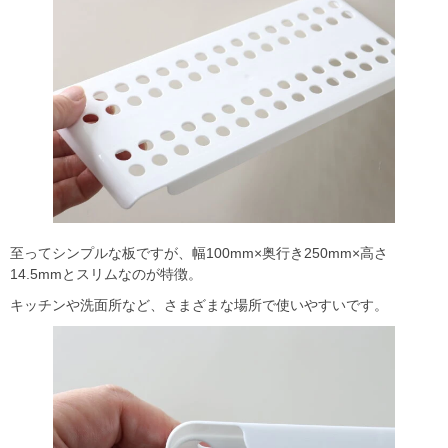
至ってシンプルな板ですが、幅100mm×奥行き250mm×高さ
14.5mmとスリムなのが特徴。
キッチンや洗面所など、さまざまな場所で使いやすいです。