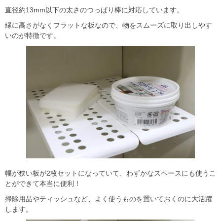
直径約13mm以下の太さのつっぱり棒に対応しています。
縁に高さがなくフラットな板なので、物をスムーズに取り出しやす
いのが特徴です。
幅が狭い板が2枚セットになっていて、わずかなスペースにも使うこ
とができて本当に便利！
掃除用品やティッシュなど、よく使うものを置いておくのに大活躍
します。