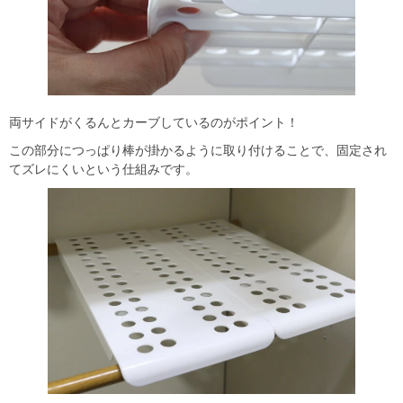
両サイドがくるんとカーブしているのがポイント！
この部分につっぱり棒が掛かるように取り付けることで、固定され
てズレにくいという仕組みです。