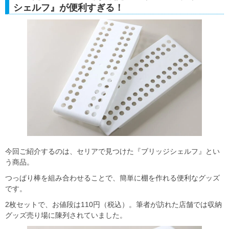
シェルフ』が便利すぎる！
今回ご紹介するのは、セリアで見つけた『ブリッジシェルフ』とい
う商品。
つっぱり棒を組み合わせることで、簡単に棚を作れる便利なグッズ
です。
2枚セットで、お値段は110円（税込）。筆者が訪れた店舗では収納
グッズ売り場に陳列されていました。