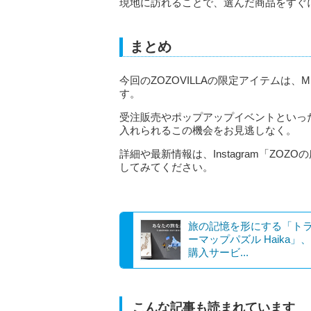
現地に訪れることで、選んだ商品をすぐ
まとめ
今回のZOZOVILLAの限定アイテムは
す。
受注販売やポップアップイベントといっ
入れられるこの機会をお見逃しなく。
詳細や最新情報は、Instagram「ZOZOの
してみてください。
旅の記憶を形にする「ト
ーマップパズル Haika」
購入サービ...
こんな記事も読まれています