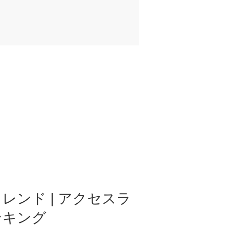
レンド | アクセスラ
ンキング