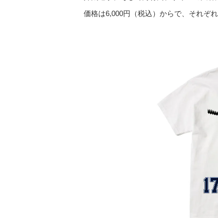
価格は6,000円（税込）からで、それ