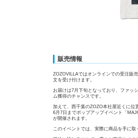
販売情報
ZOZOVILLAではオンラインでの受注販
文を受け付けます。
お届けは7月下旬となっており、ファッ
ム獲得のチャンスです。
加えて、西千葉のZOZO本社屋近くに位置するZ
6月7日までポップアップイベント「MAJOR LEA
が開催されます。
このイベントでは、実際に商品を手に取