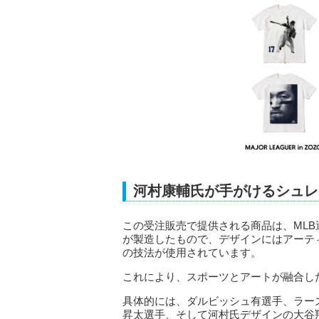
河村康輔氏が手がけるシュレ
この受注販売で提供される商品は、MLB選手
が製造したもので、デザインにはアーテ
の技法が使用されています。
これにより、スポーツとアートが融合し
具体的には、ダルビッシュ有選手、ラー
昇太選手、そして河村氏デザインの大谷