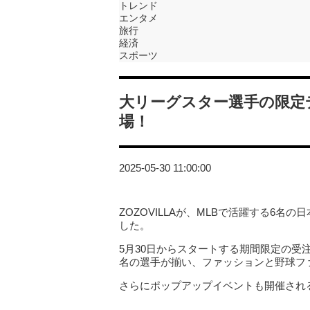
トレンド
エンタメ
旅行
経済
スポーツ
大リーグスター選手の限定デ
場！
2025-05-30 11:00:00
ZOZOVILLAが、MLBで活躍する6
した。
5月30日からスタートする期間限定の受
名の選手が揃い、ファッションと野球フ
さらにポップアップイベントも開催され