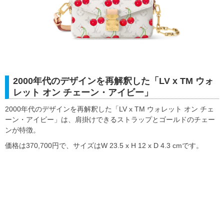
2000年代のデザインを再解釈した「LV x TM ウォ
レット オン チェーン・アイビー」
2000年代のデザインを再解釈した「LV x TM ウォレット オン チェ
ーン・アイビー」は、肩掛けできるストラップとゴールドのチェー
ンが特徴。
価格は370,700円で、サイズはW 23.5 x H 12 x D 4.3 cmです。