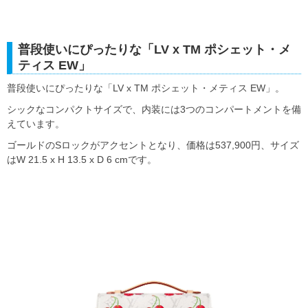
普段使いにぴったりな「LV x TM ポシェット・メ
ティス EW」
普段使いにぴったりな「LV x TM ポシェット・メティス EW」。
シックなコンパクトサイズで、内装には3つのコンパートメントを備
えています。
ゴールドのSロックがアクセントとなり、価格は537,900円、サイズ
はW 21.5 x H 13.5 x D 6 cmです。