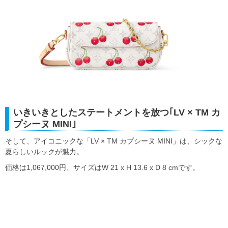
いきいきとしたステートメントを放つ｢LV × TM カ
プシーヌ MINI｣
そして、アイコニックな「LV × TM カプシーヌ MINI」は、シックな
夏らしいルックが魅力。
価格は1,067,000円、サイズはW 21 x H 13.6 x D 8 cmです。