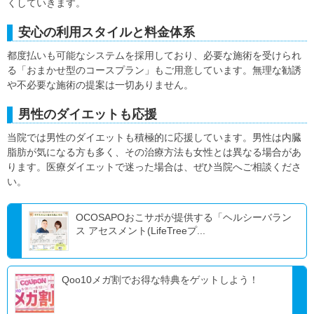
くしていきます。
安心の利用スタイルと料金体系
都度払いも可能なシステムを採用しており、必要な施術を受けられ
る「おまかせ型のコースプラン」もご用意しています。無理な勧誘
や不必要な施術の提案は一切ありません。
男性のダイエットも応援
当院では男性のダイエットも積極的に応援しています。男性は内臓
脂肪が気になる方も多く、その治療方法も女性とは異なる場合があ
ります。医療ダイエットで迷った場合は、ぜひ当院へご相談くださ
い。
OCOSAPOおこサポが提供する「ヘルシーバラン
ス アセスメント(LifeTreeプ...
Qoo10メガ割でお得な特典をゲットしよう！