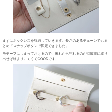
まずはネックレスを収納していきます。長さのあるチェーンでもま
とめてスナップボタンで固定できました。
モチーフはしまっておけるので、擦れから守れるのが◎慎重に取り
出せば絡まりにくくてGOODです。