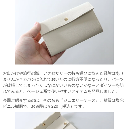
お出かけや旅行の際、アクセサリーの持ち運びに悩んだ経験はあり
ませんか？カバンに入れておいたのに行方不明になったり、パーツ
が破損してしまったり…なにかいいものないかな～とダイソーを訪
れてみると、ベージュ系で使いやすいアイテムを発見しました。
今回ご紹介するのは、その名も『ジュエリーケース』。材質は塩化
ビニル樹脂で、お値段は￥220（税込）です。