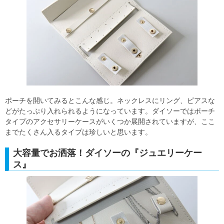
ポーチを開いてみるとこんな感じ。ネックレスにリング、ピアスな
どがたっぷり入れられるようになっています。ダイソーではポーチ
タイプのアクセサリーケースがいくつか展開されていますが、ここ
までたくさん入るタイプは珍しいと思います。
大容量でお洒落！ダイソーの『ジュエリーケー
ス』