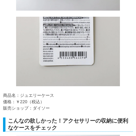
商品名：ジュエリーケース
価格：￥220（税込）
販売ショップ：ダイソー
こんなの欲しかった！アクセサリーの収納に便利
なケースをチェック